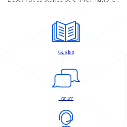
Guides
Forum